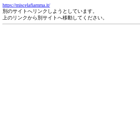
https://miscelafiamma.it/
別のサイトへリンクしようとしています。
上のリンクから別サイトへ移動してください。