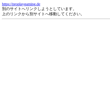
https://proplaygaming.de
別のサイトへリンクしようとしています。
上のリンクから別サイトへ移動してください。