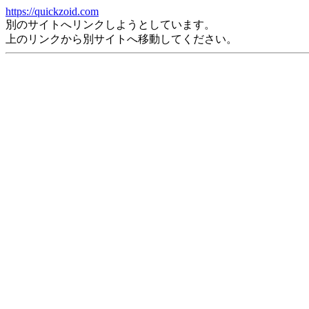
https://quickzoid.com
別のサイトへリンクしようとしています。
上のリンクから別サイトへ移動してください。