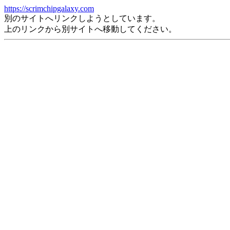
https://scrimchipgalaxy.com
別のサイトへリンクしようとしています。
上のリンクから別サイトへ移動してください。