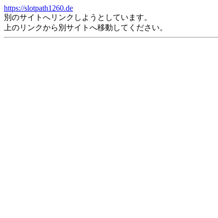
https://slotpath1260.de
別のサイトへリンクしようとしています。
上のリンクから別サイトへ移動してください。