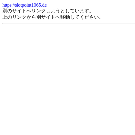
https://slotpoint1065.de
別のサイトへリンクしようとしています。
上のリンクから別サイトへ移動してください。