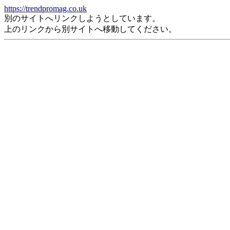
https://trendpromag.co.uk
別のサイトへリンクしようとしています。
上のリンクから別サイトへ移動してください。