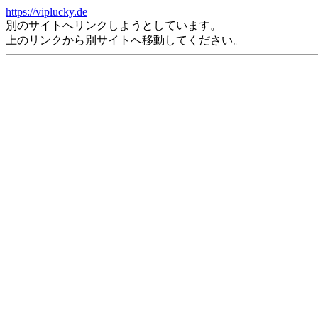
https://viplucky.de
別のサイトへリンクしようとしています。
上のリンクから別サイトへ移動してください。