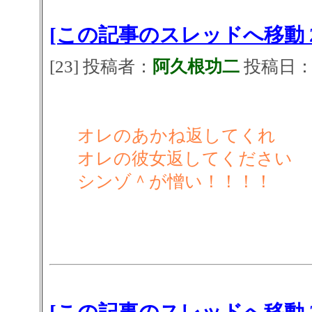
[この記事のスレッドへ移動 2
[23] 投稿者：
阿久根功二
投稿日：202
オレのあかね返してくれ
オレの彼女返してください
シンゾ＾が憎い！！！！