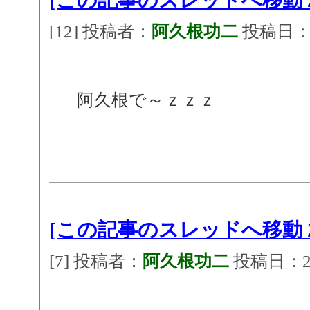
[この記事のスレッドへ移動 2
[12] 投稿者：
阿久根功二
投稿日：202
阿久根で～ｚｚｚ
[この記事のスレッドへ移動 2
[7] 投稿者：
阿久根功二
投稿日：2026