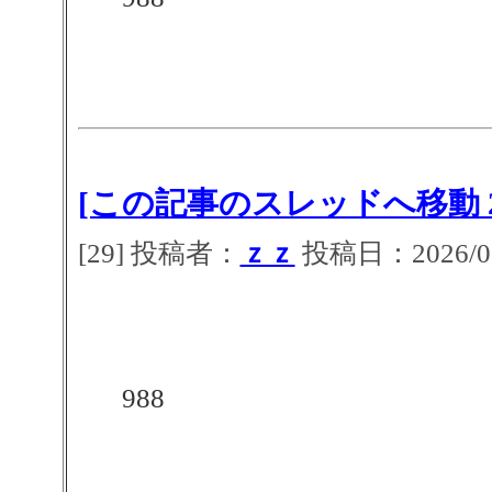
[この記事のスレッドへ移動 2
[29] 投稿者：
ｚｚ
投稿日：2026/07/
988