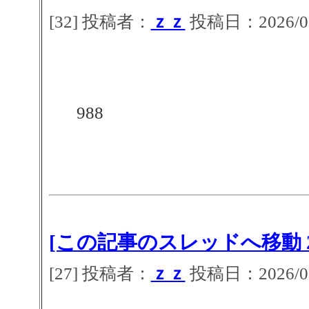
[32] 投稿者：
ｚｚ
投稿日：2026/07/
988
[この記事のスレッドへ移動 2
[27] 投稿者：
ｚｚ
投稿日：2026/07/