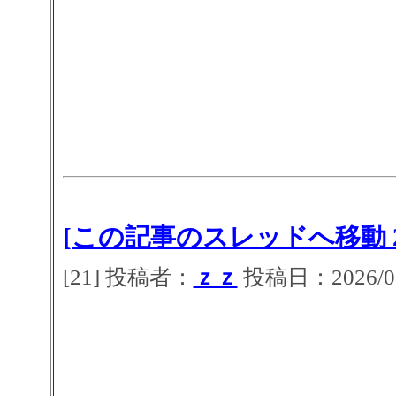
[この記事のスレッドへ移動 2
[21] 投稿者：
ｚｚ
投稿日：2026/07/