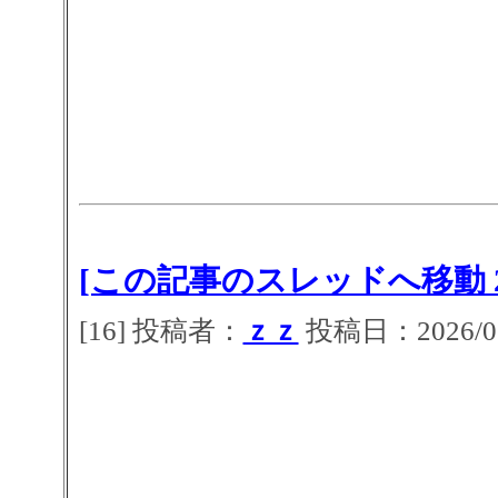
[この記事のスレッドへ移動 2
[16] 投稿者：
ｚｚ
投稿日：2026/07/