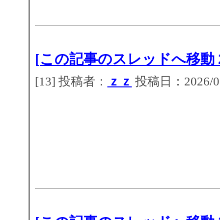
[この記事のスレッドへ移動 2
[13] 投稿者：
ｚｚ
投稿日：2026/07/