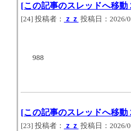
[この記事のスレッドへ移動 2
[24] 投稿者：
ｚｚ
投稿日：2026/07/
988
[この記事のスレッドへ移動 2
[23] 投稿者：
ｚｚ
投稿日：2026/07/