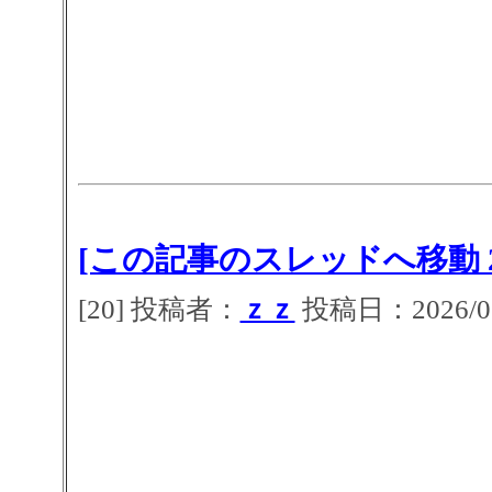
[この記事のスレッドへ移動 2
[20] 投稿者：
ｚｚ
投稿日：2026/07/