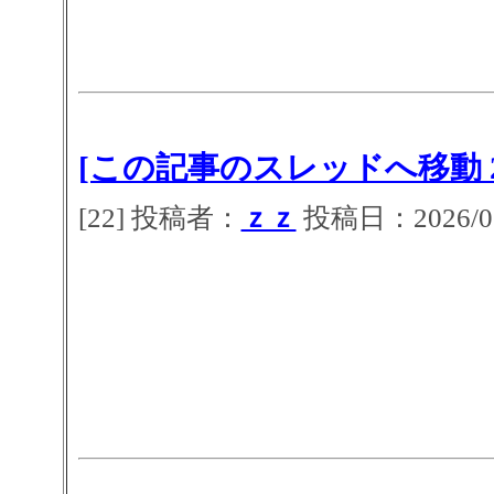
[この記事のスレッドへ移動 2
[22] 投稿者：
ｚｚ
投稿日：2026/07/