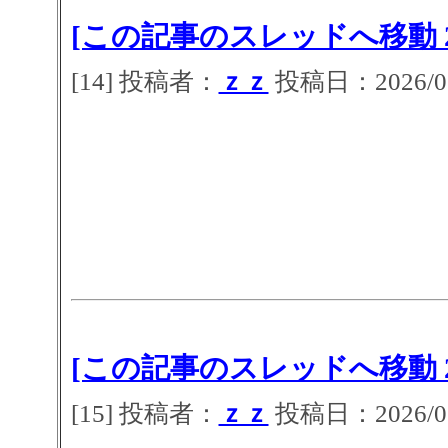
[この記事のスレッドへ移動 2
[14] 投稿者：
ｚｚ
投稿日：2026/07/
[この記事のスレッドへ移動 2
[15] 投稿者：
ｚｚ
投稿日：2026/07/