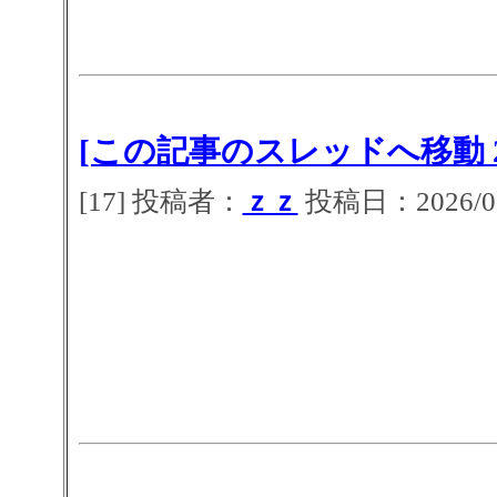
[この記事のスレッドへ移動 2
[17] 投稿者：
ｚｚ
投稿日：2026/07/