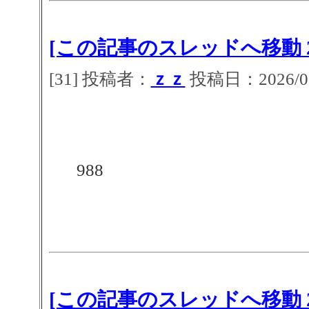
[この記事のスレッドへ移動 2
[31] 投稿者：
ｚｚ
投稿日：2026/07/
988
[この記事のスレッドへ移動 2