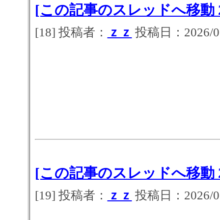
[この記事のスレッドへ移動 2
[18] 投稿者：
ｚｚ
投稿日：2026/07/
[この記事のスレッドへ移動 2
[19] 投稿者：
ｚｚ
投稿日：2026/07/