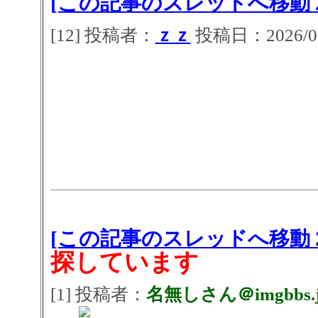
[この記事のスレッドへ移動 2
[12] 投稿者：
ｚｚ
投稿日：2026/07/
[この記事のスレッドへ移動 2
探しています
[1] 投稿者：
名無しさん＠imgbbs.