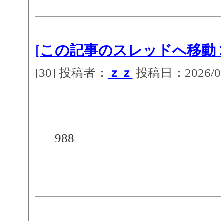
[この記事のスレッドへ移動 2
[30] 投稿者：
ｚｚ
投稿日：2026/07/
988